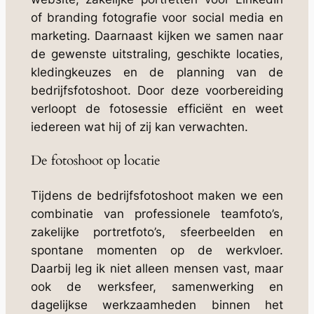
of branding fotografie voor social media en
marketing. Daarnaast kijken we samen naar
de gewenste uitstraling, geschikte locaties,
kledingkeuzes en de planning van de
bedrijfsfotoshoot. Door deze voorbereiding
verloopt de fotosessie efficiënt en weet
iedereen wat hij of zij kan verwachten.
De fotoshoot op locatie
Tijdens de bedrijfsfotoshoot maken we een
combinatie van professionele teamfoto’s,
zakelijke portretfoto’s, sfeerbeelden en
spontane momenten op de werkvloer.
Daarbij leg ik niet alleen mensen vast, maar
ook de werksfeer, samenwerking en
dagelijkse werkzaamheden binnen het