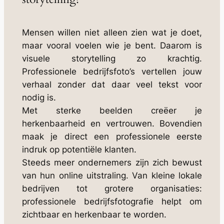
Mensen willen niet alleen zien wat je doet,
maar vooral voelen wie je bent. Daarom is
visuele storytelling zo krachtig.
Professionele bedrijfsfoto’s vertellen jouw
verhaal zonder dat daar veel tekst voor
nodig is.
Met sterke beelden creëer je
herkenbaarheid en vertrouwen. Bovendien
maak je direct een professionele eerste
indruk op potentiële klanten.
Steeds meer ondernemers zijn zich bewust
van hun online uitstraling. Van kleine lokale
bedrijven tot grotere organisaties:
professionele bedrijfsfotografie helpt om
zichtbaar en herkenbaar te worden.