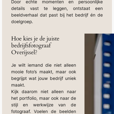
Door echte momenten en persoonlijke
details vast te leggen, ontstaat een
beeldverhaal dat past bij het bedrijf én de
doelgroep.
Hoe kies je de juiste
bedrijfsfotograaf
Overijssel?
Je wilt iemand die niet alleen
mooie foto’s maakt, maar ook
begrijpt wat jouw bedrijf uniek
maakt.
Kijk daarom niet alleen naar
het portfolio, maar ook naar de
stijl en werkwijze van de
fotograaf. Voelen de beelden