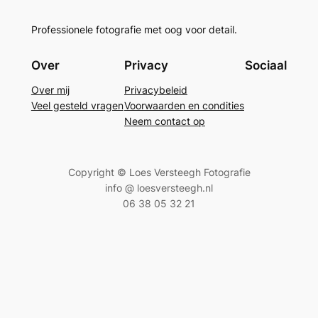
Professionele fotografie met oog voor detail.
Over
Privacy
Sociaal
Over mij
Privacybeleid
Veel gesteld vragen
Voorwaarden en condities
Neem contact op
Copyright © Loes Versteegh Fotografie
info @ loesversteegh.nl
06 38 05 32 21