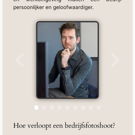
persoonlijker en geloofwaardiger.
Hoe verloopt een bedrijfsfotoshoot?