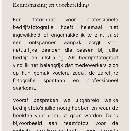
Kennismaking en voorbereiding
Een fotoshoot voor professionele
bedrijfsfotografie hoeft helemaal niet
ingewikkeld of ongemakkelijk te zijn. Juist
een ontspannen aanpak zorgt voor
natuurlijke beelden die passen bij jullie
bedrijf en uitstraling. Als bedrijfsfotograaf
vind ik het belangrijk dat medewerkers zich
op hun gemak voelen, zodat de zakelijke
fotografie spontaan en professioneel
overkomt.
Vooraf bespreken we uitgebreid welke
bedrijfsfoto’s jullie nodig hebben en waar de
beelden voor gebruikt gaan worden. Denk
bijvoorbeeld aan teamfoto’s voor de
website, zakelijke portretten voor LinkedIn