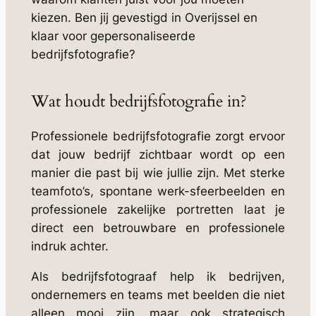
kiezen.
Ben jij gevestigd in Overijssel en
klaar voor gepersonaliseerde
bedrijfsfotografie?
Wat houdt bedrijfsfotografie in?
Professionele bedrijfsfotografie zorgt ervoor
dat jouw bedrijf zichtbaar wordt op een
manier die past bij wie jullie zijn. Met sterke
teamfoto’s, spontane werk-sfeerbeelden en
professionele zakelijke portretten laat je
direct een betrouwbare en professionele
indruk achter.
Als bedrijfsfotograaf help ik bedrijven,
ondernemers en teams met beelden die niet
alleen mooi zijn, maar ook strategisch