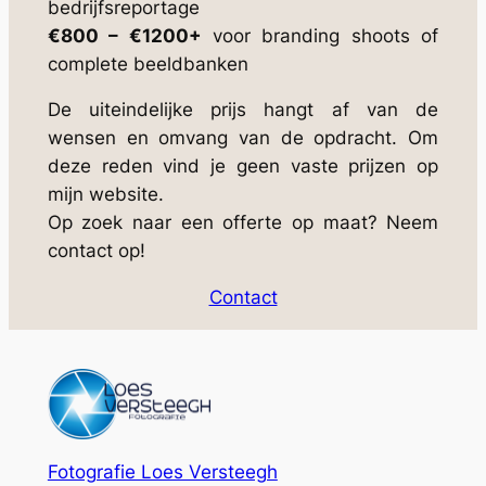
bedrijfsreportage
€800 – €1200+
voor branding shoots of
complete beeldbanken
De uiteindelijke prijs hangt af van de
wensen en omvang van de opdracht. Om
deze reden vind je geen vaste prijzen op
mijn website.
Op zoek naar een offerte op maat? Neem
contact op!
Contact
Fotografie Loes Versteegh