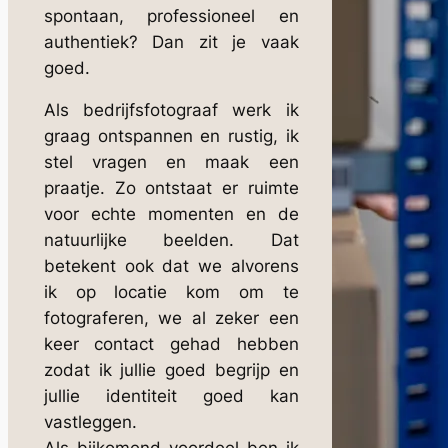
spontaan, professioneel en
authentiek? Dan zit je vaak
goed.
Als bedrijfsfotograaf werk ik
graag ontspannen en rustig, ik
stel vragen en maak een
praatje. Zo ontstaat er ruimte
voor echte momenten en de
natuurlijke beelden. Dat
betekent ook dat we alvorens
ik op locatie kom om te
fotograferen, we al zeker een
keer contact gehad hebben
zodat ik jullie goed begrijp en
jullie identiteit goed kan
vastleggen.