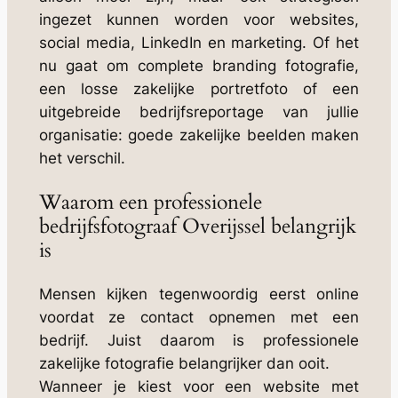
ingezet kunnen worden voor websites,
social media, LinkedIn en marketing. Of het
nu gaat om complete branding fotografie,
een losse zakelijke portretfoto of een
uitgebreide bedrijfsreportage van jullie
organisatie: goede zakelijke beelden maken
het verschil.
Waarom een professionele
bedrijfsfotograaf Overijssel belangrijk
is
Mensen kijken tegenwoordig eerst online
voordat ze contact opnemen met een
bedrijf. Juist daarom is professionele
zakelijke fotografie belangrijker dan ooit.
Wanneer je kiest voor een website met