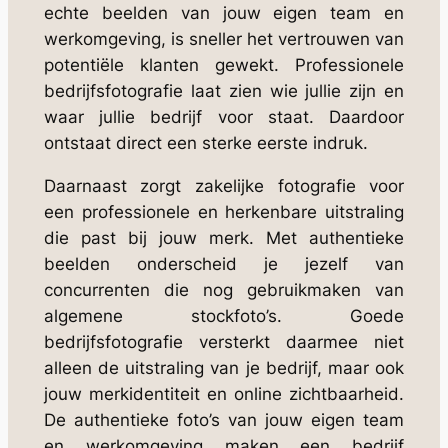
echte beelden van jouw eigen team en
werkomgeving, is sneller het vertrouwen van
potentiële klanten gewekt. Professionele
bedrijfsfotografie laat zien wie jullie zijn en
waar jullie bedrijf voor staat. Daardoor
ontstaat direct een sterke eerste indruk.
Daarnaast zorgt zakelijke fotografie voor
een professionele en herkenbare uitstraling
die past bij jouw merk. Met authentieke
beelden onderscheid je jezelf van
concurrenten die nog gebruikmaken van
algemene stockfoto’s. Goede
bedrijfsfotografie versterkt daarmee niet
alleen de uitstraling van je bedrijf, maar ook
jouw merkidentiteit en online zichtbaarheid.
De authentieke foto’s van jouw eigen team
en werkomgeving maken een bedrijf