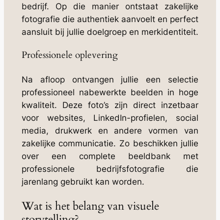
bedrijf. Op die manier ontstaat zakelijke
fotografie die authentiek aanvoelt en perfect
aansluit bij jullie doelgroep en merkidentiteit.
Professionele oplevering
Na afloop ontvangen jullie een selectie
professioneel nabewerkte beelden in hoge
kwaliteit. Deze foto’s zijn direct inzetbaar
voor websites, LinkedIn-profielen, social
media, drukwerk en andere vormen van
zakelijke communicatie. Zo beschikken jullie
over een complete beeldbank met
professionele bedrijfsfotografie die
jarenlang gebruikt kan worden.
Wat is het belang van visuele
storytelling?