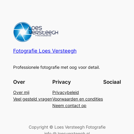
Fotografie Loes Versteegh
Professionele fotografie met oog voor detail.
Over
Privacy
Sociaal
Over mij
Privacybeleid
Veel gesteld vragen
Voorwaarden en condities
Neem contact op
Copyright © Loes Versteegh Fotografie
info @ loesversteegh.nl